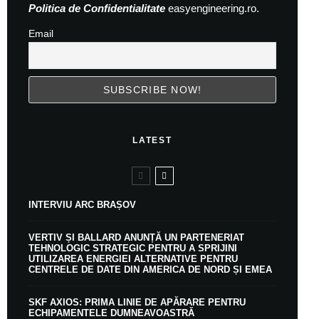
Politica de Confidentialitate
easyengineering.ro.
Email
LATEST
INTERVIU ARC BRAȘOV
VERTIV ȘI BALLARD ANUNȚĂ UN PARTENERIAT
TEHNOLOGIC STRATEGIC PENTRU A SPRIJINI
UTILIZAREA ENERGIEI ALTERNATIVE PENTRU
CENTRELE DE DATE DIN AMERICA DE NORD ȘI EMEA
SKF AXIOS: PRIMA LINIE DE APĂRARE PENTRU
ECHIPAMENTELE DUMNEAVOASTRĂ