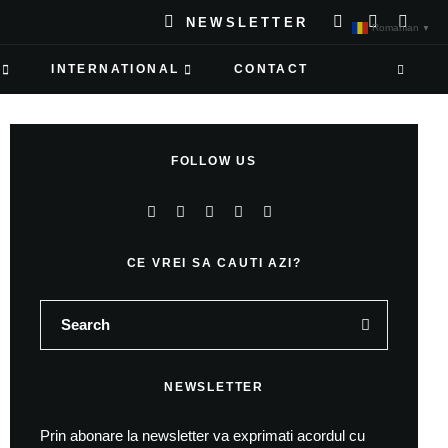
NEWSLETTER
Romanian
▼
INTERNATIONAL
CONTACT
FOLLOW US
CE VREI SA CAUTI AZI?
NEWSLETTER
Prin abonare la newsletter va exprimati acordul cu