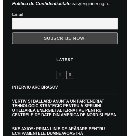
Politica de Confidentialitate
easyengineering.ro.
Email
LATEST
INTERVIU ARC BRAȘOV
VERTIV ȘI BALLARD ANUNȚĂ UN PARTENERIAT
TEHNOLOGIC STRATEGIC PENTRU A SPRIJINI
UTILIZAREA ENERGIEI ALTERNATIVE PENTRU
CENTRELE DE DATE DIN AMERICA DE NORD ȘI EMEA
SKF AXIOS: PRIMA LINIE DE APĂRARE PENTRU
ECHIPAMENTELE DUMNEAVOASTRĂ