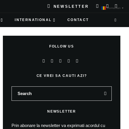
NEWSLETTER
Romanian
▼
INTERNATIONAL
CONTACT
FOLLOW US
CE VREI SA CAUTI AZI?
NEWSLETTER
Prin abonare la newsletter va exprimati acordul cu