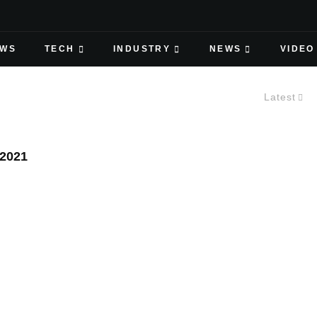
EWS
TECH
INDUSTRY
NEWS
VIDEO
Latest
2021