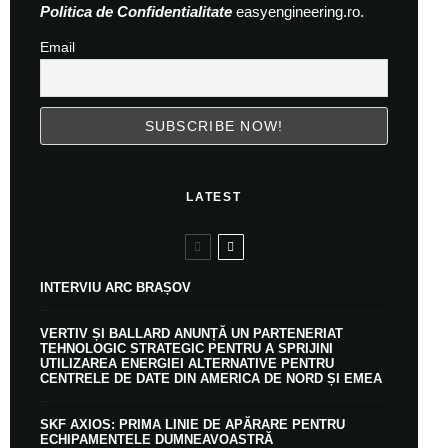
Politica de Confidentialitate
easyengineering.ro.
Email
LATEST
INTERVIU ARC BRAȘOV
VERTIV ȘI BALLARD ANUNȚĂ UN PARTENERIAT
TEHNOLOGIC STRATEGIC PENTRU A SPRIJINI
UTILIZAREA ENERGIEI ALTERNATIVE PENTRU
CENTRELE DE DATE DIN AMERICA DE NORD ȘI EMEA
SKF AXIOS: PRIMA LINIE DE APĂRARE PENTRU
ECHIPAMENTELE DUMNEAVOASTRĂ