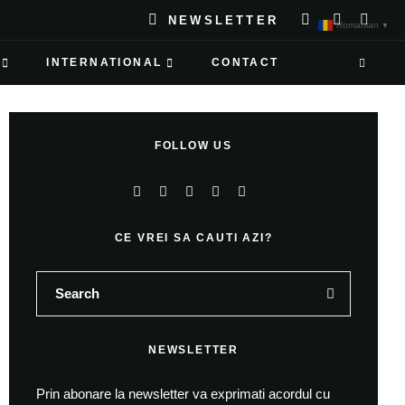
NEWSLETTER
Romanian
▼
INTERNATIONAL
CONTACT
FOLLOW US
CE VREI SA CAUTI AZI?
NEWSLETTER
Prin abonare la newsletter va exprimati acordul cu