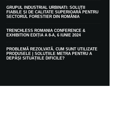
GRUPUL INDUSTRIAL URBINATI: SOLUȚII
FIABILE ȘI DE CALITATE SUPERIOARĂ PENTRU
SECTORUL FORESTIER DIN ROMÂNIA
TRENCHLESS ROMANIA CONFERENCE &
EXHIBITION EDIȚIA A 8-A, 6 IUNIE 2024
PROBLEMĂ REZOLVATĂ. CUM SUNT UTILIZATE
PRODUSELE | SOLUȚIILE METRA PENTRU A
DEPĂȘI SITUAȚIILE DIFICILE?