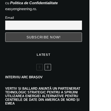
cu
Politica de Confidentialitate
easyengineering.ro.
Email
LATEST
INTERVIU ARC BRAȘOV
VERTIV ȘI BALLARD ANUNȚĂ UN PARTENERIAT
TEHNOLOGIC STRATEGIC PENTRU A SPRIJINI
UTILIZAREA ENERGIEI ALTERNATIVE PENTRU
CENTRELE DE DATE DIN AMERICA DE NORD ȘI
EMEA