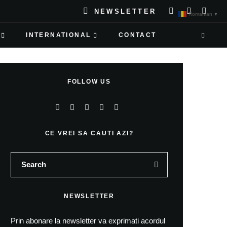
NEWSLETTER
Romanian
▼
INTERNATIONAL
CONTACT
FOLLOW US
CE VREI SA CAUTI AZI?
NEWSLETTER
Prin abonare la newsletter va exprimati acordul