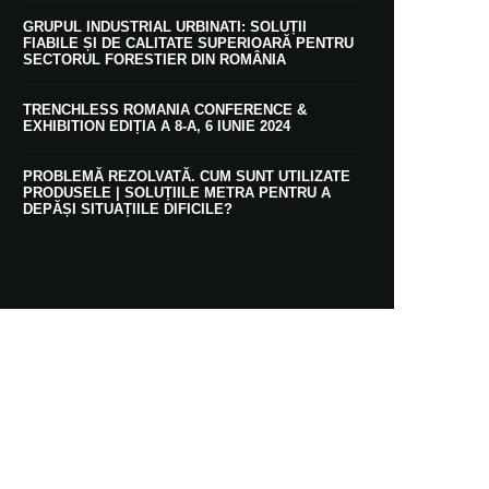
GRUPUL INDUSTRIAL URBINATI: SOLUȚII
FIABILE ȘI DE CALITATE SUPERIOARĂ PENTRU
SECTORUL FORESTIER DIN ROMÂNIA
TRENCHLESS ROMANIA CONFERENCE &
EXHIBITION EDIȚIA A 8-A, 6 IUNIE 2024
PROBLEMĂ REZOLVATĂ. CUM SUNT UTILIZATE
PRODUSELE | SOLUȚIILE METRA PENTRU A
DEPĂȘI SITUAȚIILE DIFICILE?