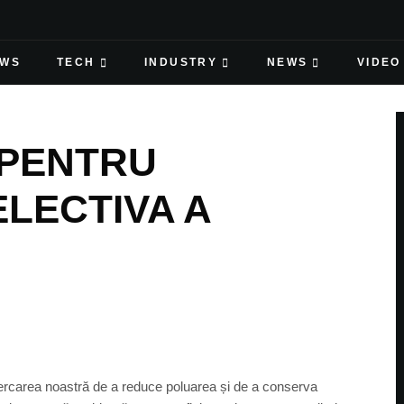
EWS
TECH
INDUSTRY
NEWS
VIDEO
 PENTRU
LECTIVA A
cercarea noastră de a reduce poluarea și de a conserva