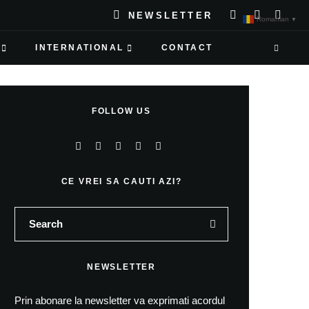
NEWSLETTER
Romanian
▼
INTERNATIONAL
CONTACT
FOLLOW US
CE VREI SA CAUTI AZI?
NEWSLETTER
Prin abonare la newsletter va exprimati acordul