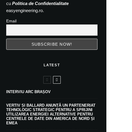
cu
Politica de Confidentialitate
easyengineering.ro.
Email
LATEST
INTERVIU ARC BRAȘOV
VERTIV ȘI BALLARD ANUNȚĂ UN PARTENERIAT
TEHNOLOGIC STRATEGIC PENTRU A SPRIJINI
UTILIZAREA ENERGIEI ALTERNATIVE PENTRU
CENTRELE DE DATE DIN AMERICA DE NORD ȘI
EMEA