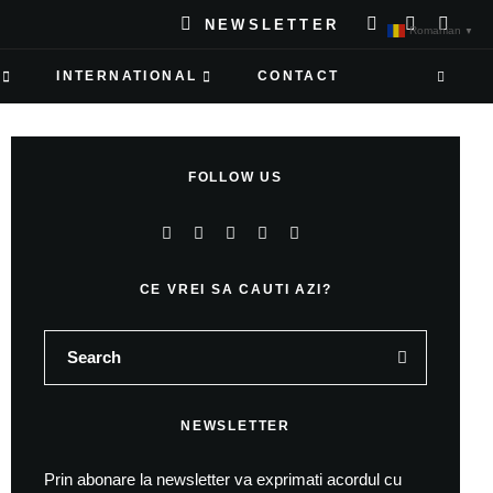
NEWSLETTER
Romanian
▼
INTERNATIONAL
CONTACT
FOLLOW US
CE VREI SA CAUTI AZI?
NEWSLETTER
Prin abonare la newsletter va exprimati acordul cu