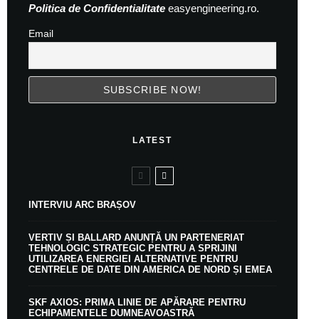
Politica de Confidentialitate
easyengineering.ro.
Email
LATEST
INTERVIU ARC BRAȘOV
VERTIV ȘI BALLARD ANUNȚĂ UN PARTENERIAT
TEHNOLOGIC STRATEGIC PENTRU A SPRIJINI
UTILIZAREA ENERGIEI ALTERNATIVE PENTRU
CENTRELE DE DATE DIN AMERICA DE NORD ȘI EMEA
SKF AXIOS: PRIMA LINIE DE APĂRARE PENTRU
ECHIPAMENTELE DUMNEAVOASTRĂ