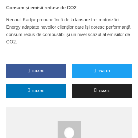
Consum și emisii reduse de CO2
Renault Kadjar propune încă de la lansare trei motorizări
Energy adaptate nevoilor clienților care își doresc performanță,
consum redus de combustibil și un nivel scăzut al emisiilor de
CO2.
SHARE
TWEET
SHARE
EMAIL