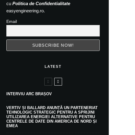
cu
Politica de Confidentialitate
easyengineering.ro.
Email
LATEST
INTERVIU ARC BRAȘOV
VERTIV ȘI BALLARD ANUNȚĂ UN PARTENERIAT
TEHNOLOGIC STRATEGIC PENTRU A SPRIJINI
UTILIZAREA ENERGIEI ALTERNATIVE PENTRU
CENTRELE DE DATE DIN AMERICA DE NORD ȘI
EMEA