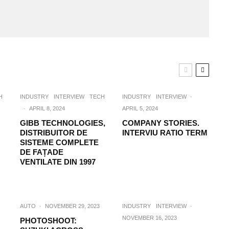
H
INDUSTRY
INTERVIEW
TECH
INDUSTRY
INTERVIEW
·
·
APRIL 8, 2024
APRIL 5, 2024
GIBB TECHNOLOGIES,
COMPANY STORIES.
DISTRIBUITOR DE
INTERVIU RATIO TERM
SISTEME COMPLETE
DE FAȚADE
VENTILATE DIN 1997
AUTO
·
NOVEMBER 29, 2023
INDUSTRY
INTERVIEW
·
NOVEMBER 16, 2023
PHOTOSHOOT: