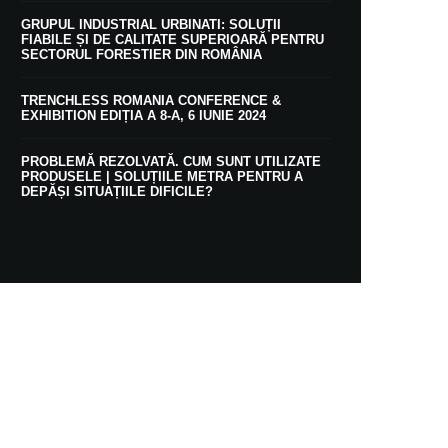
GRUPUL INDUSTRIAL URBINATI: SOLUȚII
FIABILE ȘI DE CALITATE SUPERIOARĂ PENTRU
SECTORUL FORESTIER DIN ROMÂNIA
TRENCHLESS ROMANIA CONFERENCE &
EXHIBITION EDIȚIA A 8-A, 6 IUNIE 2024
PROBLEMĂ REZOLVATĂ. CUM SUNT UTILIZATE
PRODUSELE | SOLUȚIILE METRA PENTRU A
DEPĂȘI SITUAȚIILE DIFICILE?