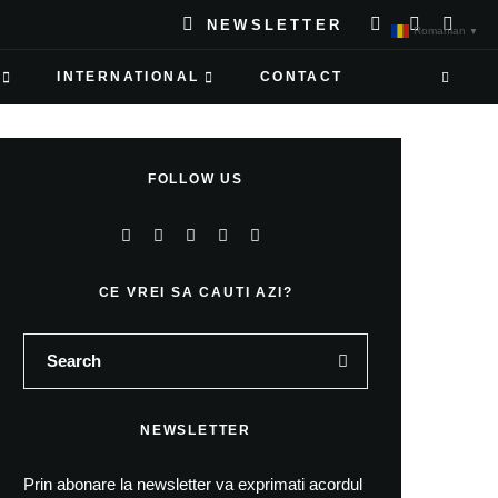
NEWSLETTER
Romanian
▼
INTERNATIONAL
CONTACT
FOLLOW US
CE VREI SA CAUTI AZI?
NEWSLETTER
Prin abonare la newsletter va exprimati acordul