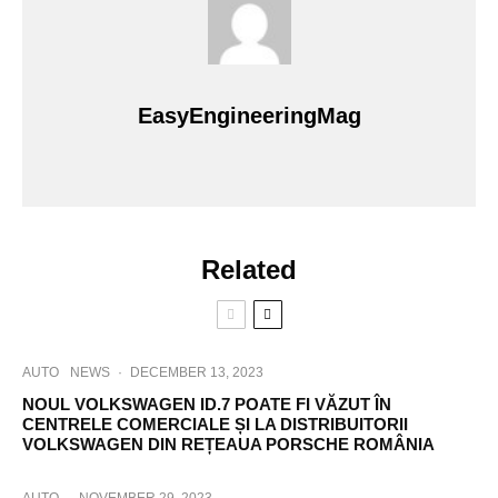
EasyEngineeringMag
Related
AUTO
NEWS
·
DECEMBER 13, 2023
NOUL VOLKSWAGEN ID.7 POATE FI VĂZUT ÎN
CENTRELE COMERCIALE ȘI LA DISTRIBUITORII
VOLKSWAGEN DIN REȚEAUA PORSCHE ROMÂNIA