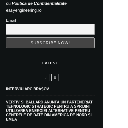
cu
Politica de Confidentialitate
easyengineering.ro.
Email
LATEST
INTERVIU ARC BRAȘOV
VERTIV ȘI BALLARD ANUNȚĂ UN PARTENERIAT
TEHNOLOGIC STRATEGIC PENTRU A SPRIJINI
UTILIZAREA ENERGIEI ALTERNATIVE PENTRU
CENTRELE DE DATE DIN AMERICA DE NORD ȘI
EMEA