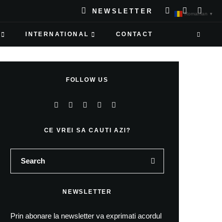
NEWSLETTER
Romanian
▼
INTERNATIONAL
CONTACT
FOLLOW US
CE VREI SA CAUTI AZI?
NEWSLETTER
Prin abonare la newsletter va exprimati acordul