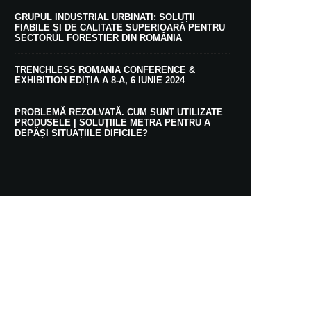
GRUPUL INDUSTRIAL URBINATI: SOLUȚII
FIABILE ȘI DE CALITATE SUPERIOARĂ PENTRU
SECTORUL FORESTIER DIN ROMÂNIA
TRENCHLESS ROMANIA CONFERENCE &
EXHIBITION EDIȚIA A 8-A, 6 IUNIE 2024
PROBLEMĂ REZOLVATĂ. CUM SUNT UTILIZATE
PRODUSELE | SOLUȚIILE METRA PENTRU A
DEPĂȘI SITUAȚIILE DIFICILE?