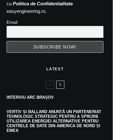
cu
Politica de Confidentialitate
easyengineering.ro.
Email
LATEST
INTERVIU ARC BRAȘOV
VERTIV ȘI BALLARD ANUNȚĂ UN PARTENERIAT
TEHNOLOGIC STRATEGIC PENTRU A SPRIJINI
UTILIZAREA ENERGIEI ALTERNATIVE PENTRU
CENTRELE DE DATE DIN AMERICA DE NORD ȘI
EMEA