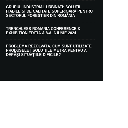
GRUPUL INDUSTRIAL URBINATI: SOLUȚII
FIABILE ȘI DE CALITATE SUPERIOARĂ PENTRU
SECTORUL FORESTIER DIN ROMÂNIA
TRENCHLESS ROMANIA CONFERENCE &
EXHIBITION EDIȚIA A 8-A, 6 IUNIE 2024
PROBLEMĂ REZOLVATĂ. CUM SUNT UTILIZATE
PRODUSELE | SOLUȚIILE METRA PENTRU A
DEPĂȘI SITUAȚIILE DIFICILE?