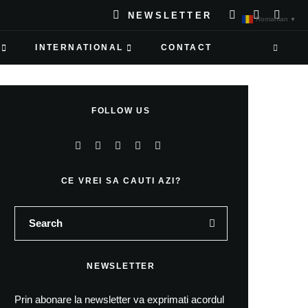
NEWSLETTER
Romanian
▼
INTERNATIONAL
CONTACT
FOLLOW US
CE VREI SA CAUTI AZI?
NEWSLETTER
Prin abonare la newsletter va exprimati acordul