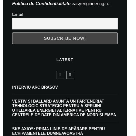
Politica de Confidentialitate
easyengineering.ro.
Email
LATEST
INTERVIU ARC BRAȘOV
VERTIV ȘI BALLARD ANUNȚĂ UN PARTENERIAT
TEHNOLOGIC STRATEGIC PENTRU A SPRIJINI
UTILIZAREA ENERGIEI ALTERNATIVE PENTRU
CENTRELE DE DATE DIN AMERICA DE NORD ȘI EMEA
SKF AXIOS: PRIMA LINIE DE APĂRARE PENTRU
ECHIPAMENTELE DUMNEAVOASTRĂ