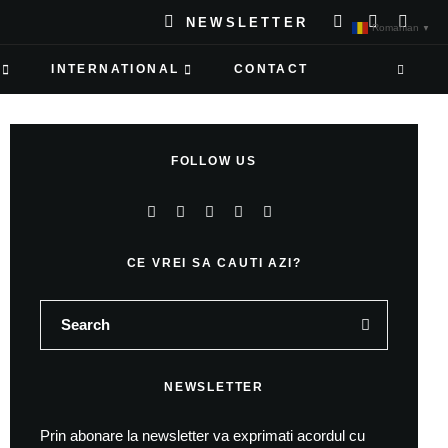
NEWSLETTER
Romanian
▼
INTERNATIONAL
CONTACT
FOLLOW US
CE VREI SA CAUTI AZI?
NEWSLETTER
Prin abonare la newsletter va exprimati acordul cu