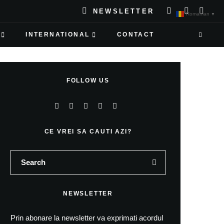
NEWSLETTER
Romanian
▼
INTERNATIONAL
CONTACT
FOLLOW US
CE VREI SA CAUTI AZI?
NEWSLETTER
Prin abonare la newsletter va exprimati acordul