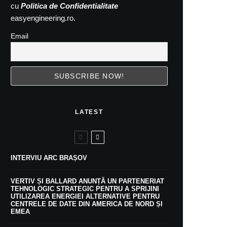
cu
Politica de Confidentialitate
easyengineering.ro.
Email
LATEST
INTERVIU ARC BRAȘOV
VERTIV ȘI BALLARD ANUNȚĂ UN PARTENERIAT
TEHNOLOGIC STRATEGIC PENTRU A SPRIJINI
UTILIZAREA ENERGIEI ALTERNATIVE PENTRU
CENTRELE DE DATE DIN AMERICA DE NORD ȘI
EMEA