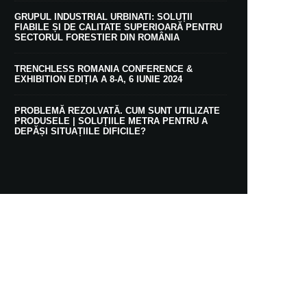
GRUPUL INDUSTRIAL URBINATI: SOLUȚII
FIABILE ȘI DE CALITATE SUPERIOARĂ PENTRU
SECTORUL FORESTIER DIN ROMÂNIA
TRENCHLESS ROMANIA CONFERENCE &
EXHIBITION EDIȚIA A 8-A, 6 IUNIE 2024
PROBLEMĂ REZOLVATĂ. CUM SUNT UTILIZATE
PRODUSELE | SOLUȚIILE METRA PENTRU A
DEPĂȘI SITUAȚIILE DIFICILE?