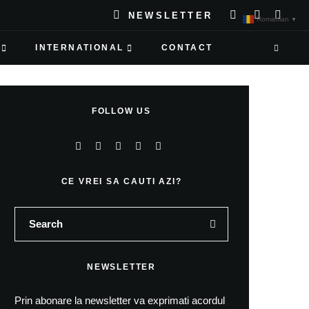
NEWSLETTER
Romanian
▼
INTERNATIONAL
CONTACT
FOLLOW US
CE VREI SA CAUTI AZI?
NEWSLETTER
Prin abonare la newsletter va exprimati acordul