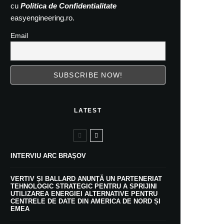
cu
Politica de Confidentialitate
easyengineering.ro.
Email
LATEST
INTERVIU ARC BRAȘOV
VERTIV ȘI BALLARD ANUNȚĂ UN PARTENERIAT
TEHNOLOGIC STRATEGIC PENTRU A SPRIJINI
UTILIZAREA ENERGIEI ALTERNATIVE PENTRU
CENTRELE DE DATE DIN AMERICA DE NORD ȘI
EMEA