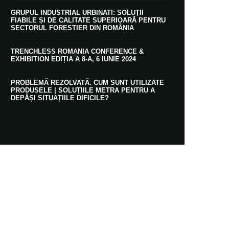
GRUPUL INDUSTRIAL URBINATI: SOLUȚII
FIABILE ȘI DE CALITATE SUPERIOARĂ PENTRU
SECTORUL FORESTIER DIN ROMÂNIA
TRENCHLESS ROMANIA CONFERENCE &
EXHIBITION EDIȚIA A 8-A, 6 IUNIE 2024
PROBLEMĂ REZOLVATĂ. CUM SUNT UTILIZATE
PRODUSELE | SOLUȚIILE METRA PENTRU A
DEPĂȘI SITUAȚIILE DIFICILE?