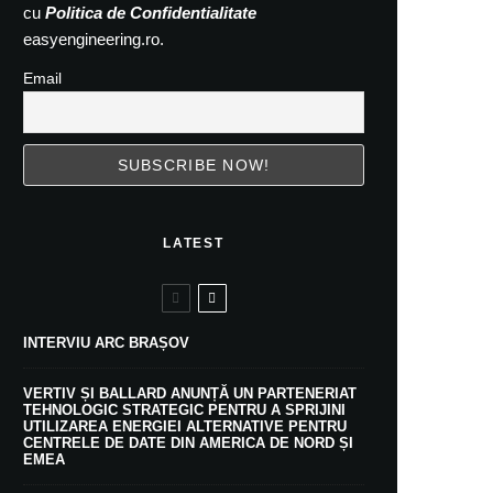
cu
Politica de Confidentialitate
easyengineering.ro.
Email
LATEST
INTERVIU ARC BRAȘOV
VERTIV ȘI BALLARD ANUNȚĂ UN PARTENERIAT
TEHNOLOGIC STRATEGIC PENTRU A SPRIJINI
UTILIZAREA ENERGIEI ALTERNATIVE PENTRU
CENTRELE DE DATE DIN AMERICA DE NORD ȘI
EMEA