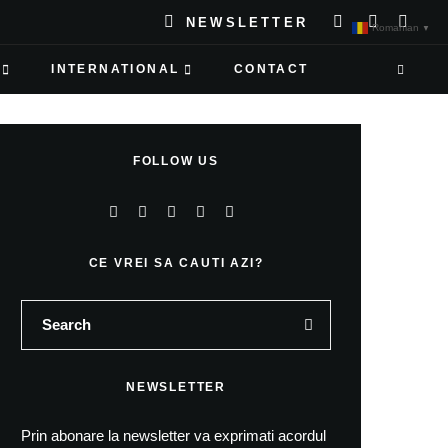
NEWSLETTER
Romanian
▼
INTERNATIONAL
CONTACT
FOLLOW US
CE VREI SA CAUTI AZI?
NEWSLETTER
Prin abonare la newsletter va exprimati acordul