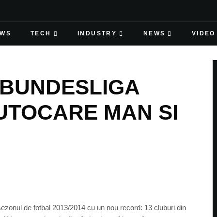
EWS
TECH
INDUSTRY
NEWS
VIDEO
N BUNDESLIGA
UTOCARE MAN SI
ezonul de fotbal 2013/2014 cu un nou record: 13 cluburi din