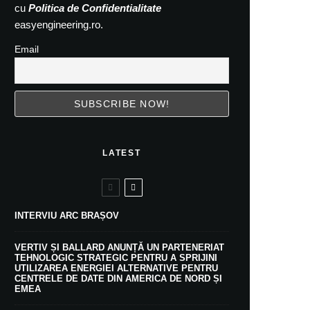
cu
Politica de Confidentialitate
easyengineering.ro.
Email
LATEST
INTERVIU ARC BRAȘOV
VERTIV ȘI BALLARD ANUNȚĂ UN PARTENERIAT
TEHNOLOGIC STRATEGIC PENTRU A SPRIJINI
UTILIZAREA ENERGIEI ALTERNATIVE PENTRU
CENTRELE DE DATE DIN AMERICA DE NORD ȘI
EMEA