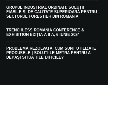
GRUPUL INDUSTRIAL URBINATI: SOLUȚII
FIABILE ȘI DE CALITATE SUPERIOARĂ PENTRU
SECTORUL FORESTIER DIN ROMÂNIA
TRENCHLESS ROMANIA CONFERENCE &
EXHIBITION EDIȚIA A 8-A, 6 IUNIE 2024
PROBLEMĂ REZOLVATĂ. CUM SUNT UTILIZATE
PRODUSELE | SOLUȚIILE METRA PENTRU A
DEPĂȘI SITUAȚIILE DIFICILE?