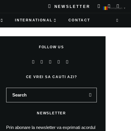
NEWSLETTER
Romanian
▼
INTERNATIONAL
CONTACT
FOLLOW US
CE VREI SA CAUTI AZI?
NEWSLETTER
Prin abonare la newsletter va exprimati acordul