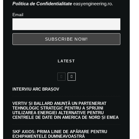
Politica de Confidentialitate
easyengineering.ro.
Email
LATEST
INTERVIU ARC BRAȘOV
VERTIV ȘI BALLARD ANUNȚĂ UN PARTENERIAT
TEHNOLOGIC STRATEGIC PENTRU A SPRIJINI
UTILIZAREA ENERGIEI ALTERNATIVE PENTRU
CENTRELE DE DATE DIN AMERICA DE NORD ȘI EMEA
SKF AXIOS: PRIMA LINIE DE APĂRARE PENTRU
ECHIPAMENTELE DUMNEAVOASTRĂ