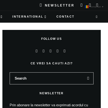
NEWSLETTER
Romanian
▼
INTERNATIONAL
CONTACT
FOLLOW US
CE VREI SA CAUTI AZI?
NEWSLETTER
Prin abonare la newsletter va exprimati acordul cu