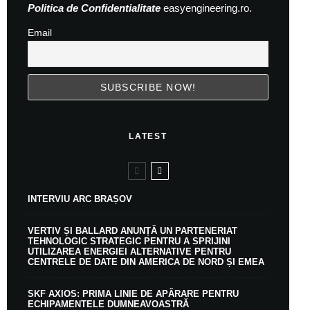
Politica de Confidentialitate
easyengineering.ro.
Email
LATEST
INTERVIU ARC BRAȘOV
VERTIV ȘI BALLARD ANUNȚĂ UN PARTENERIAT
TEHNOLOGIC STRATEGIC PENTRU A SPRIJINI
UTILIZAREA ENERGIEI ALTERNATIVE PENTRU
CENTRELE DE DATE DIN AMERICA DE NORD ȘI EMEA
SKF AXIOS: PRIMA LINIE DE APĂRARE PENTRU
ECHIPAMENTELE DUMNEAVOASTRĂ