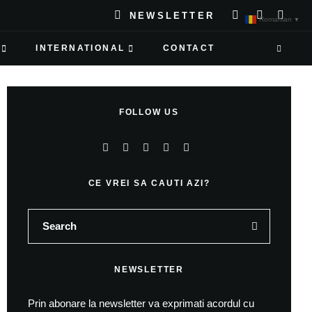
NEWSLETTER
Romanian
▼
INTERNATIONAL
CONTACT
FOLLOW US
CE VREI SA CAUTI AZI?
NEWSLETTER
Prin abonare la newsletter va exprimati acordul cu