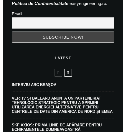
Politica de Confidentialitate
easyengineering.ro.
Email
LATEST
INTERVIU ARC BRAȘOV
VERTIV ȘI BALLARD ANUNȚĂ UN PARTENERIAT
TEHNOLOGIC STRATEGIC PENTRU A SPRIJINI
UTILIZAREA ENERGIEI ALTERNATIVE PENTRU
CENTRELE DE DATE DIN AMERICA DE NORD ȘI EMEA
SKF AXIOS: PRIMA LINIE DE APĂRARE PENTRU
ECHIPAMENTELE DUMNEAVOASTRĂ