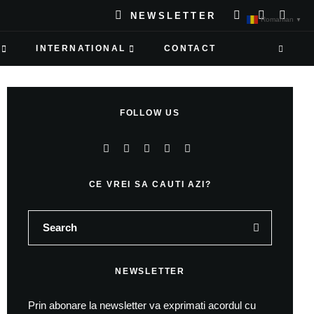
NEWSLETTER
Romanian
▼
INTERNATIONAL
CONTACT
FOLLOW US
CE VREI SA CAUTI AZI?
NEWSLETTER
Prin abonare la newsletter va exprimati acordul cu