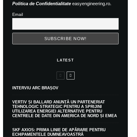
Politica de Confidentialitate
easyengineering.ro.
Email
LATEST
INTERVIU ARC BRAȘOV
VERTIV ȘI BALLARD ANUNȚĂ UN PARTENERIAT
TEHNOLOGIC STRATEGIC PENTRU A SPRIJINI
UTILIZAREA ENERGIEI ALTERNATIVE PENTRU
CENTRELE DE DATE DIN AMERICA DE NORD ȘI EMEA
SKF AXIOS: PRIMA LINIE DE APĂRARE PENTRU
ECHIPAMENTELE DUMNEAVOASTRĂ