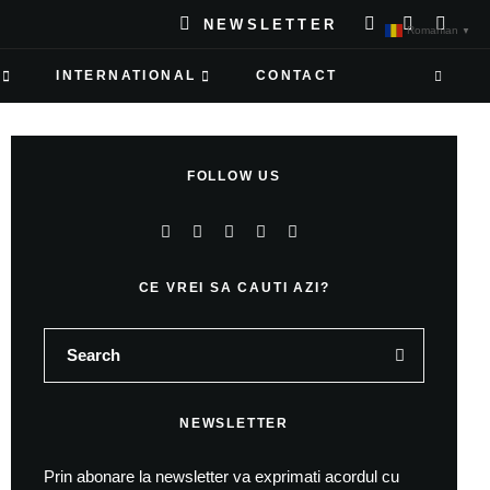
NEWSLETTER
Romanian
▼
INTERNATIONAL
CONTACT
FOLLOW US
CE VREI SA CAUTI AZI?
NEWSLETTER
Prin abonare la newsletter va exprimati acordul cu