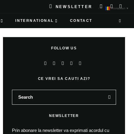
NEWSLETTER
Romanian
▼
INTERNATIONAL
CONTACT
FOLLOW US
CE VREI SA CAUTI AZI?
NEWSLETTER
Prin abonare la newsletter va exprimati acordul cu