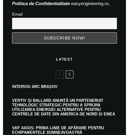
Politica de Confidentialitate
easyengineering.ro.
Email
LATEST
INTERVIU ARC BRAȘOV
VERTIV ȘI BALLARD ANUNȚĂ UN PARTENERIAT
TEHNOLOGIC STRATEGIC PENTRU A SPRIJINI
UTILIZAREA ENERGIEI ALTERNATIVE PENTRU
CENTRELE DE DATE DIN AMERICA DE NORD ȘI EMEA
SKF AXIOS: PRIMA LINIE DE APĂRARE PENTRU
ECHIPAMENTELE DUMNEAVOASTRĂ