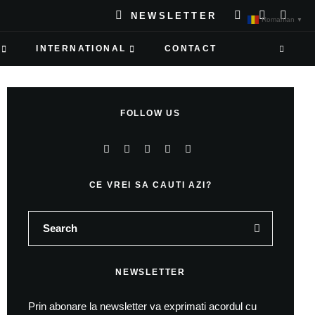
NEWSLETTER
Romanian
▼
INTERNATIONAL
CONTACT
FOLLOW US
CE VREI SA CAUTI AZI?
NEWSLETTER
Prin abonare la newsletter va exprimati acordul cu