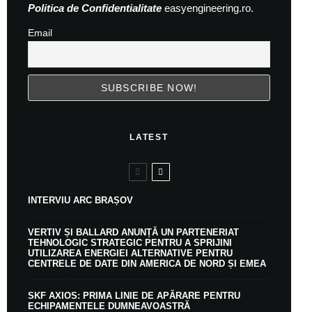
Politica de Confidentialitate
easyengineering.ro.
Email
LATEST
INTERVIU ARC BRAȘOV
VERTIV ȘI BALLARD ANUNȚĂ UN PARTENERIAT
TEHNOLOGIC STRATEGIC PENTRU A SPRIJINI
UTILIZAREA ENERGIEI ALTERNATIVE PENTRU
CENTRELE DE DATE DIN AMERICA DE NORD ȘI EMEA
SKF AXIOS: PRIMA LINIE DE APĂRARE PENTRU
ECHIPAMENTELE DUMNEAVOASTRĂ