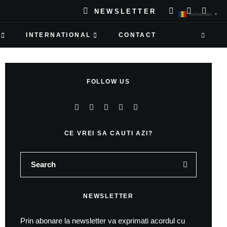
NEWSLETTER
Romanian
▼
INTERNATIONAL
CONTACT
FOLLOW US
CE VREI SA CAUTI AZI?
NEWSLETTER
Prin abonare la newsletter va exprimati acordul cu