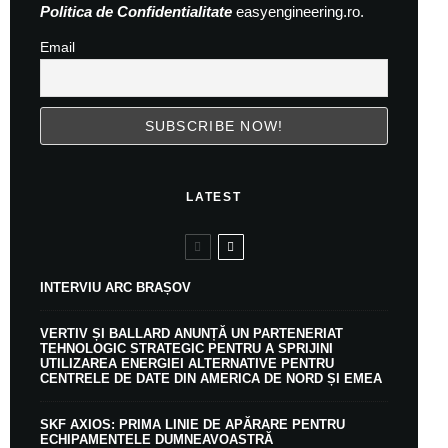
Politica de Confidentialitate
easyengineering.ro.
Email
LATEST
INTERVIU ARC BRAȘOV
VERTIV ȘI BALLARD ANUNȚĂ UN PARTENERIAT
TEHNOLOGIC STRATEGIC PENTRU A SPRIJINI
UTILIZAREA ENERGIEI ALTERNATIVE PENTRU
CENTRELE DE DATE DIN AMERICA DE NORD ȘI EMEA
SKF AXIOS: PRIMA LINIE DE APĂRARE PENTRU
ECHIPAMENTELE DUMNEAVOASTRĂ