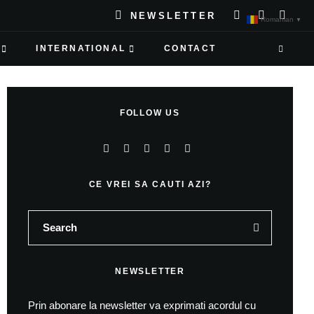
NEWSLETTER
Romanian
▼
INTERNATIONAL
CONTACT
FOLLOW US
CE VREI SA CAUTI AZI?
NEWSLETTER
Prin abonare la newsletter va exprimati acordul cu