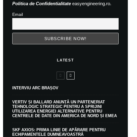
Politica de Confidentialitate
easyengineering.ro.
Email
LATEST
INTERVIU ARC BRAȘOV
VERTIV ȘI BALLARD ANUNȚĂ UN PARTENERIAT
TEHNOLOGIC STRATEGIC PENTRU A SPRIJINI
UTILIZAREA ENERGIEI ALTERNATIVE PENTRU
CENTRELE DE DATE DIN AMERICA DE NORD ȘI EMEA
SKF AXIOS: PRIMA LINIE DE APĂRARE PENTRU
ECHIPAMENTELE DUMNEAVOASTRĂ