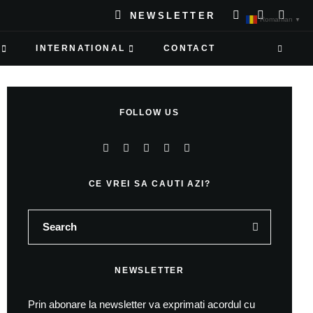
NEWSLETTER
Romanian
▼
INTERNATIONAL
CONTACT
FOLLOW US
CE VREI SA CAUTI AZI?
NEWSLETTER
Prin abonare la newsletter va exprimati acordul cu