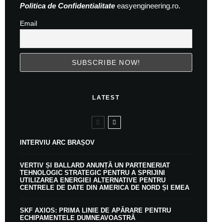
Politica de Confidentialitate
easyengineering.ro.
Email
LATEST
INTERVIU ARC BRAȘOV
VERTIV ȘI BALLARD ANUNȚĂ UN PARTENERIAT
TEHNOLOGIC STRATEGIC PENTRU A SPRIJINI
UTILIZAREA ENERGIEI ALTERNATIVE PENTRU
CENTRELE DE DATE DIN AMERICA DE NORD ȘI EMEA
SKF AXIOS: PRIMA LINIE DE APĂRARE PENTRU
ECHIPAMENTELE DUMNEAVOASTRĂ