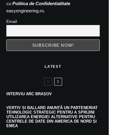
cu
Politica de Confidentialitate
easyengineering.ro.
Email
LATEST
INTERVIU ARC BRAȘOV
VERTIV ȘI BALLARD ANUNȚĂ UN PARTENERIAT
TEHNOLOGIC STRATEGIC PENTRU A SPRIJINI
UTILIZAREA ENERGIEI ALTERNATIVE PENTRU
CENTRELE DE DATE DIN AMERICA DE NORD ȘI
EMEA