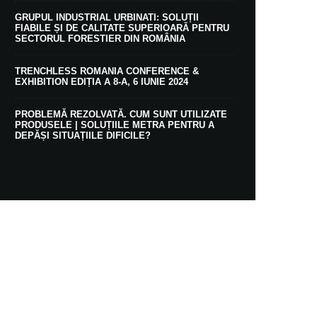
GRUPUL INDUSTRIAL URBINATI: SOLUȚII
FIABILE ȘI DE CALITATE SUPERIOARĂ PENTRU
SECTORUL FORESTIER DIN ROMÂNIA
TRENCHLESS ROMANIA CONFERENCE &
EXHIBITION EDIȚIA A 8-A, 6 IUNIE 2024
PROBLEMĂ REZOLVATĂ. CUM SUNT UTILIZATE
PRODUSELE | SOLUȚIILE METRA PENTRU A
DEPĂȘI SITUAȚIILE DIFICILE?