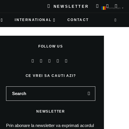
NEWSLETTER
Romanian
▼
INTERNATIONAL
CONTACT
FOLLOW US
CE VREI SA CAUTI AZI?
NEWSLETTER
Prin abonare la newsletter va exprimati acordul