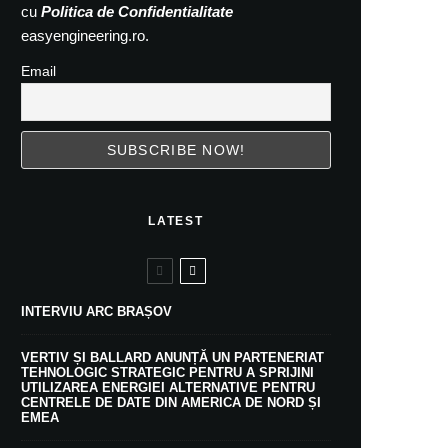
cu
Politica de Confidentialitate
easyengineering.ro.
Email
LATEST
INTERVIU ARC BRAȘOV
VERTIV ȘI BALLARD ANUNȚĂ UN PARTENERIAT
TEHNOLOGIC STRATEGIC PENTRU A SPRIJINI
UTILIZAREA ENERGIEI ALTERNATIVE PENTRU
CENTRELE DE DATE DIN AMERICA DE NORD ȘI
EMEA