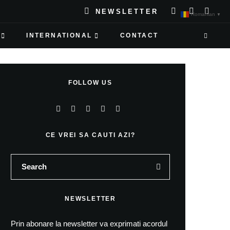
NEWSLETTER
Romanian
▼
INTERNATIONAL
CONTACT
FOLLOW US
CE VREI SA CAUTI AZI?
NEWSLETTER
Prin abonare la newsletter va exprimati acordul