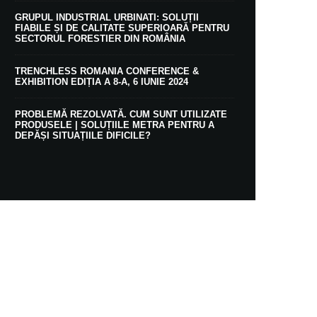
GRUPUL INDUSTRIAL URBINATI: SOLUȚII
FIABILE ȘI DE CALITATE SUPERIOARĂ PENTRU
SECTORUL FORESTIER DIN ROMÂNIA
TRENCHLESS ROMANIA CONFERENCE &
EXHIBITION EDIȚIA A 8-A, 6 IUNIE 2024
PROBLEMĂ REZOLVATĂ. CUM SUNT UTILIZATE
PRODUSELE | SOLUȚIILE METRA PENTRU A
DEPĂȘI SITUAȚIILE DIFICILE?