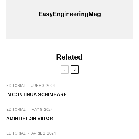
EasyEngineeringMag
Related
EDITORIAL
·
JUNE 3, 2024
ÎN CONTINUÃ SCHIMBARE
EDITORIAL
·
MAY 8, 2024
AMINTIRI DIN VIITOR
EDITORIAL
·
APRIL 2, 2024