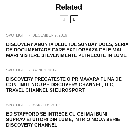
Related
SPOTLIGHT
·
DECEMBER 9, 2019
DISCOVERY ANUNTA DEBUTUL SUNDAY DOCS, SERIA
DE DOCUMENTARE CARE EXPLOREAZA CELE MAI
MARI MISTERE SI EVENIMENTE PETRECUTE IN LUME
SPOTLIGHT
·
APRIL 2, 2019
DISCOVERY PREGATESTE O PRIMAVARA PLINA DE
CONTINUT NOU PE DISCOVERY CHANNEL, TLC,
TRAVEL CHANNEL SI EUROSPORT
SPOTLIGHT
·
MARCH 8, 2019
ED STAFFORD SE INTRECE CU CEI MAI BUNI
SUPRAVIETUITORI DIN LUME, INTR-O NOUA SERIE
DISCOVERY CHANNEL