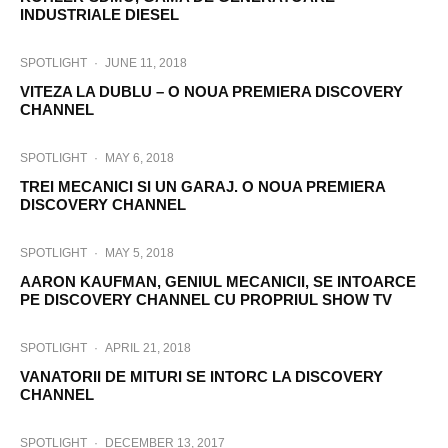
INDUSTRIALE DIESEL
SPOTLIGHT
·
JUNE 11, 2018
VITEZA LA DUBLU – O NOUA PREMIERA DISCOVERY
CHANNEL
SPOTLIGHT
·
MAY 6, 2018
TREI MECANICI SI UN GARAJ. O NOUA PREMIERA
DISCOVERY CHANNEL
SPOTLIGHT
·
MAY 5, 2018
AARON KAUFMAN, GENIUL MECANICII, SE INTOARCE
PE DISCOVERY CHANNEL CU PROPRIUL SHOW TV
SPOTLIGHT
·
APRIL 21, 2018
VANATORII DE MITURI SE INTORC LA DISCOVERY
CHANNEL
SPOTLIGHT
·
DECEMBER 13, 2017