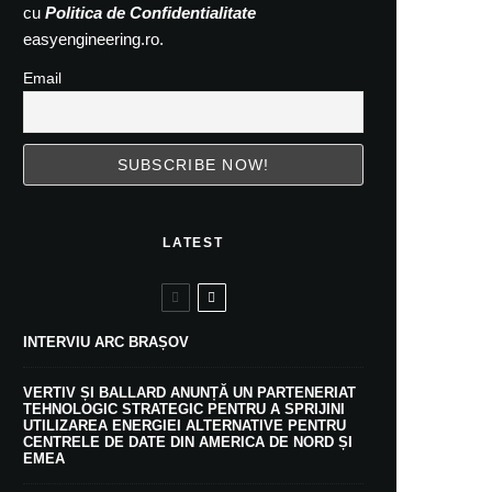
cu
Politica de Confidentialitate
easyengineering.ro.
Email
LATEST
INTERVIU ARC BRAȘOV
VERTIV ȘI BALLARD ANUNȚĂ UN PARTENERIAT
TEHNOLOGIC STRATEGIC PENTRU A SPRIJINI
UTILIZAREA ENERGIEI ALTERNATIVE PENTRU
CENTRELE DE DATE DIN AMERICA DE NORD ȘI
EMEA