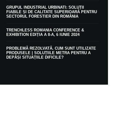
GRUPUL INDUSTRIAL URBINATI: SOLUȚII
FIABILE ȘI DE CALITATE SUPERIOARĂ PENTRU
SECTORUL FORESTIER DIN ROMÂNIA
TRENCHLESS ROMANIA CONFERENCE &
EXHIBITION EDIȚIA A 8-A, 6 IUNIE 2024
PROBLEMĂ REZOLVATĂ. CUM SUNT UTILIZATE
PRODUSELE | SOLUȚIILE METRA PENTRU A
DEPĂȘI SITUAȚIILE DIFICILE?