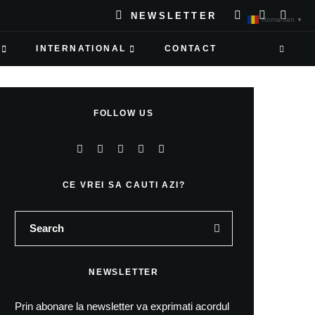
NEWSLETTER
Romanian
▼
INTERNATIONAL
CONTACT
FOLLOW US
CE VREI SA CAUTI AZI?
NEWSLETTER
Prin abonare la newsletter va exprimati acordul