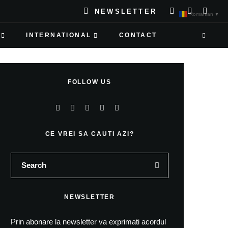
NEWSLETTER
Romanian
▼
INTERNATIONAL
CONTACT
FOLLOW US
CE VREI SA CAUTI AZI?
NEWSLETTER
Prin abonare la newsletter va exprimati acordul