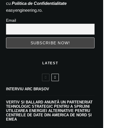
cu
Politica de Confidentialitate
easyengineering.ro.
Email
LATEST
INTERVIU ARC BRAȘOV
VERTIV ȘI BALLARD ANUNȚĂ UN PARTENERIAT
TEHNOLOGIC STRATEGIC PENTRU A SPRIJINI
UTILIZAREA ENERGIEI ALTERNATIVE PENTRU
CENTRELE DE DATE DIN AMERICA DE NORD ȘI
EMEA