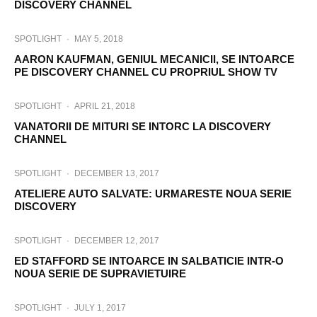
DISCOVERY CHANNEL
SPOTLIGHT
·
MAY 5, 2018
AARON KAUFMAN, GENIUL MECANICII, SE INTOARCE
PE DISCOVERY CHANNEL CU PROPRIUL SHOW TV
SPOTLIGHT
·
APRIL 21, 2018
VANATORII DE MITURI SE INTORC LA DISCOVERY
CHANNEL
SPOTLIGHT
·
DECEMBER 13, 2017
ATELIERE AUTO SALVATE: URMARESTE NOUA SERIE
DISCOVERY
SPOTLIGHT
·
DECEMBER 12, 2017
ED STAFFORD SE INTOARCE IN SALBATICIE INTR-O
NOUA SERIE DE SUPRAVIETUIRE
SPOTLIGHT
·
JULY 1, 2017