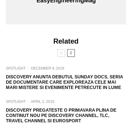
EasyEngineeringMag
Related
SPOTLIGHT
·
DECEMBER 9, 2019
DISCOVERY ANUNTA DEBUTUL SUNDAY DOCS, SERIA
DE DOCUMENTARE CARE EXPLOREAZA CELE MAI
MARI MISTERE SI EVENIMENTE PETRECUTE IN LUME
SPOTLIGHT
·
APRIL 2, 2019
DISCOVERY PREGATESTE O PRIMAVARA PLINA DE
CONTINUT NOU PE DISCOVERY CHANNEL, TLC,
TRAVEL CHANNEL SI EUROSPORT