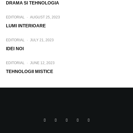
DRAMA SI TEHNOLOGIA
EDITORIAL
·
AUGUST 25, 2023
LUMI INTERIOARE
EDITORIAL
·
JULY 21, 2023
IDEI NOI
EDITORIAL
·
JUNE 12, 2023
TEHNOLOGII MISTICE