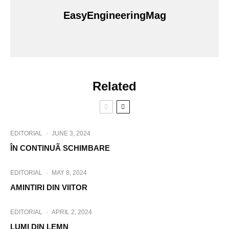
EasyEngineeringMag
Related
EDITORIAL
·
JUNE 3, 2024
ÎN CONTINUÃ SCHIMBARE
EDITORIAL
·
MAY 8, 2024
AMINTIRI DIN VIITOR
EDITORIAL
·
APRIL 2, 2024
LUMI DIN LEMN