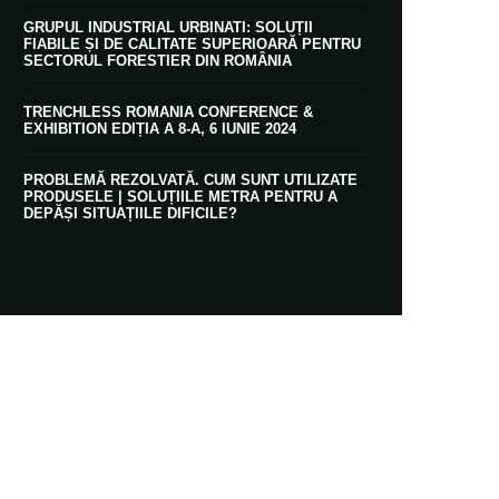
GRUPUL INDUSTRIAL URBINATI: SOLUȚII
FIABILE ȘI DE CALITATE SUPERIOARĂ PENTRU
SECTORUL FORESTIER DIN ROMÂNIA
TRENCHLESS ROMANIA CONFERENCE &
EXHIBITION EDIȚIA A 8-A, 6 IUNIE 2024
PROBLEMĂ REZOLVATĂ. CUM SUNT UTILIZATE
PRODUSELE | SOLUȚIILE METRA PENTRU A
DEPĂȘI SITUAȚIILE DIFICILE?