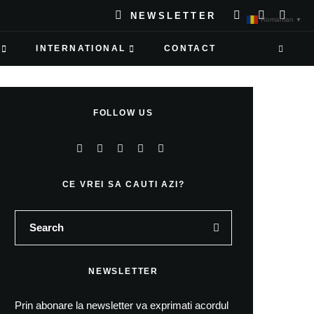
NEWSLETTER
Romanian
▼
INTERNATIONAL
CONTACT
FOLLOW US
CE VREI SA CAUTI AZI?
NEWSLETTER
Prin abonare la newsletter va exprimati acordul