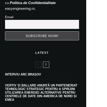
cu
Politica de Confidentialitate
easyengineering.ro.
Email
LATEST
INTERVIU ARC BRAȘOV
VERTIV ȘI BALLARD ANUNȚĂ UN PARTENERIAT
TEHNOLOGIC STRATEGIC PENTRU A SPRIJINI
UTILIZAREA ENERGIEI ALTERNATIVE PENTRU
CENTRELE DE DATE DIN AMERICA DE NORD ȘI
EMEA