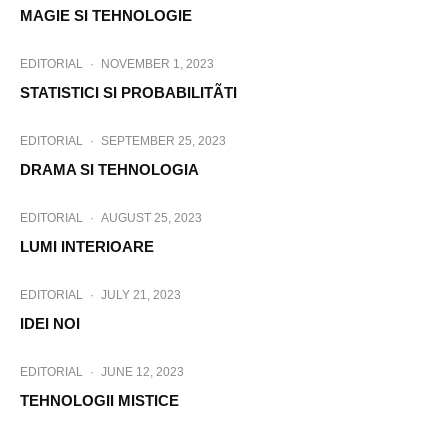
MAGIE SI TEHNOLOGIE
EDITORIAL
·
NOVEMBER 1, 2023
STATISTICI SI PROBABILITÃTI
EDITORIAL
·
SEPTEMBER 25, 2023
DRAMA SI TEHNOLOGIA
EDITORIAL
·
AUGUST 25, 2023
LUMI INTERIOARE
EDITORIAL
·
JULY 21, 2023
IDEI NOI
EDITORIAL
·
JUNE 12, 2023
TEHNOLOGII MISTICE