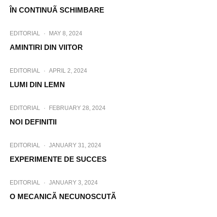
ÎN CONTINUÃ SCHIMBARE
EDITORIAL
·
MAY 8, 2024
AMINTIRI DIN VIITOR
EDITORIAL
·
APRIL 2, 2024
LUMI DIN LEMN
EDITORIAL
·
FEBRUARY 28, 2024
NOI DEFINITII
EDITORIAL
·
JANUARY 31, 2024
EXPERIMENTE DE SUCCES
EDITORIAL
·
JANUARY 3, 2024
O MECANICÃ NECUNOSCUTÃ