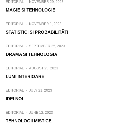
EDITORIAL
·
NOVEMBER 29, 2023
MAGIE SI TEHNOLOGIE
EDITORIAL
·
NOVEMBER 1, 2023
STATISTICI SI PROBABILITÃTI
EDITORIAL
·
SEPTEMBER 25, 2023
DRAMA SI TEHNOLOGIA
EDITORIAL
·
AUGUST 25, 2023
LUMI INTERIOARE
EDITORIAL
·
JULY 21, 2023
IDEI NOI
EDITORIAL
·
JUNE 12, 2023
TEHNOLOGII MISTICE