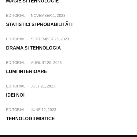
MAGIE SI TEHNOLOGIE
EDITORIAL
·
NOVEMBER 1, 2023
STATISTICI SI PROBABILITÃTI
EDITORIAL
·
SEPTEMBER 25, 2023
DRAMA SI TEHNOLOGIA
EDITORIAL
·
AUGUST 25, 2023
LUMI INTERIOARE
EDITORIAL
·
JULY 21, 2023
IDEI NOI
EDITORIAL
·
JUNE 12, 2023
TEHNOLOGII MISTICE