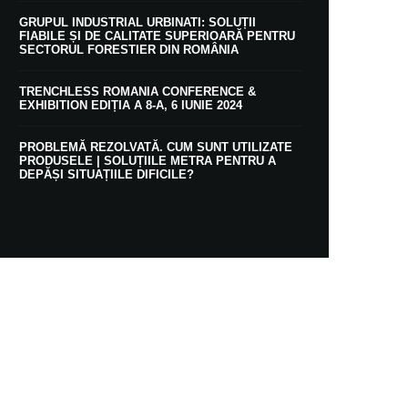
GRUPUL INDUSTRIAL URBINATI: SOLUȚII
FIABILE ȘI DE CALITATE SUPERIOARĂ PENTRU
SECTORUL FORESTIER DIN ROMÂNIA
TRENCHLESS ROMANIA CONFERENCE &
EXHIBITION EDIȚIA A 8-A, 6 IUNIE 2024
PROBLEMĂ REZOLVATĂ. CUM SUNT UTILIZATE
PRODUSELE | SOLUȚIILE METRA PENTRU A
DEPĂȘI SITUAȚIILE DIFICILE?