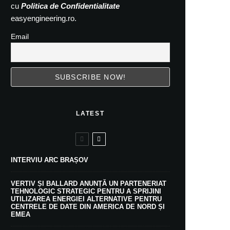
cu
Politica de Confidentialitate
easyengineering.ro.
Email
LATEST
INTERVIU ARC BRAȘOV
VERTIV ȘI BALLARD ANUNȚĂ UN PARTENERIAT
TEHNOLOGIC STRATEGIC PENTRU A SPRIJINI
UTILIZAREA ENERGIEI ALTERNATIVE PENTRU
CENTRELE DE DATE DIN AMERICA DE NORD ȘI
EMEA