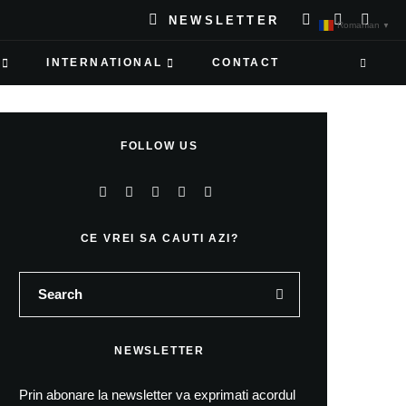
NEWSLETTER
Romanian
▼
INTERNATIONAL
CONTACT
FOLLOW US
CE VREI SA CAUTI AZI?
NEWSLETTER
Prin abonare la newsletter va exprimati acordul