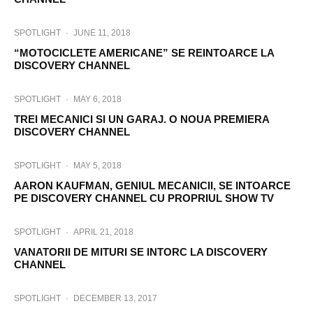
SPOTLIGHT
·
JUNE 11, 2018
“MOTOCICLETE AMERICANE” SE REINTOARCE LA
DISCOVERY CHANNEL
SPOTLIGHT
·
MAY 6, 2018
TREI MECANICI SI UN GARAJ. O NOUA PREMIERA
DISCOVERY CHANNEL
SPOTLIGHT
·
MAY 5, 2018
AARON KAUFMAN, GENIUL MECANICII, SE INTOARCE
PE DISCOVERY CHANNEL CU PROPRIUL SHOW TV
SPOTLIGHT
·
APRIL 21, 2018
VANATORII DE MITURI SE INTORC LA DISCOVERY
CHANNEL
SPOTLIGHT
·
DECEMBER 13, 2017