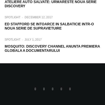
ATELIERE AUTO SALVATE: URMARESTE NOUA SERIE
DISCOVERY
SPOTLIGHT
·
DECEMBER 12, 2017
ED STAFFORD SE INTOARCE IN SALBATICIE INTR-O
NOUA SERIE DE SUPRAVIETUIRE
SPOTLIGHT
·
JULY 1, 2017
MOSQUITO: DISCOVERY CHANNEL ANUNTA PREMIERA
GLOBALA A DOCUMENTARULUI