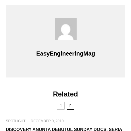
EasyEngineeringMag
Related
SPOTLIGHT
·
DECEMBER 9, 2019
DISCOVERY ANUNTA DEBUTUL SUNDAY DOCS, SERIA