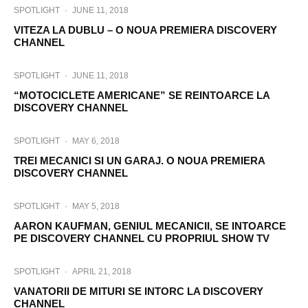
SPOTLIGHT
·
JUNE 11, 2018
VITEZA LA DUBLU – O NOUA PREMIERA DISCOVERY
CHANNEL
SPOTLIGHT
·
JUNE 11, 2018
“MOTOCICLETE AMERICANE” SE REINTOARCE LA
DISCOVERY CHANNEL
SPOTLIGHT
·
MAY 6, 2018
TREI MECANICI SI UN GARAJ. O NOUA PREMIERA
DISCOVERY CHANNEL
SPOTLIGHT
·
MAY 5, 2018
AARON KAUFMAN, GENIUL MECANICII, SE INTOARCE
PE DISCOVERY CHANNEL CU PROPRIUL SHOW TV
SPOTLIGHT
·
APRIL 21, 2018
VANATORII DE MITURI SE INTORC LA DISCOVERY
CHANNEL