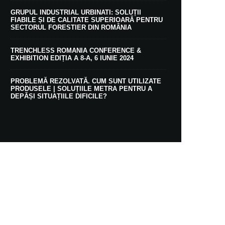
GRUPUL INDUSTRIAL URBINATI: SOLUȚII
FIABILE ȘI DE CALITATE SUPERIOARĂ PENTRU
SECTORUL FORESTIER DIN ROMÂNIA
TRENCHLESS ROMANIA CONFERENCE &
EXHIBITION EDIȚIA A 8-A, 6 IUNIE 2024
PROBLEMĂ REZOLVATĂ. CUM SUNT UTILIZATE
PRODUSELE | SOLUȚIILE METRA PENTRU A
DEPĂȘI SITUAȚIILE DIFICILE?