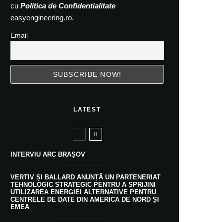
cu
Politica de Confidentialitate
easyengineering.ro.
Email
LATEST
INTERVIU ARC BRAȘOV
VERTIV ȘI BALLARD ANUNȚĂ UN PARTENERIAT
TEHNOLOGIC STRATEGIC PENTRU A SPRIJINI
UTILIZAREA ENERGIEI ALTERNATIVE PENTRU
CENTRELE DE DATE DIN AMERICA DE NORD ȘI
EMEA