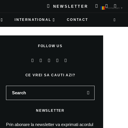
NEWSLETTER
Romanian
▼
INTERNATIONAL
CONTACT
FOLLOW US
CE VREI SA CAUTI AZI?
NEWSLETTER
Prin abonare la newsletter va exprimati acordul