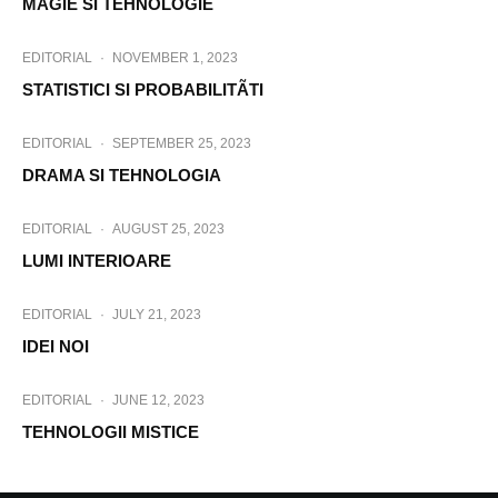
MAGIE SI TEHNOLOGIE
EDITORIAL
·
NOVEMBER 1, 2023
STATISTICI SI PROBABILITÃTI
EDITORIAL
·
SEPTEMBER 25, 2023
DRAMA SI TEHNOLOGIA
EDITORIAL
·
AUGUST 25, 2023
LUMI INTERIOARE
EDITORIAL
·
JULY 21, 2023
IDEI NOI
EDITORIAL
·
JUNE 12, 2023
TEHNOLOGII MISTICE