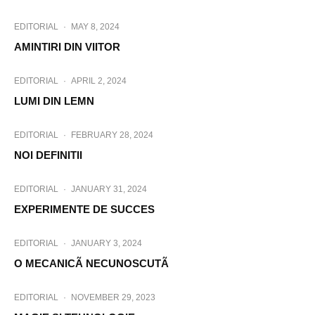
EDITORIAL
·
MAY 8, 2024
AMINTIRI DIN VIITOR
EDITORIAL
·
APRIL 2, 2024
LUMI DIN LEMN
EDITORIAL
·
FEBRUARY 28, 2024
NOI DEFINITII
EDITORIAL
·
JANUARY 31, 2024
EXPERIMENTE DE SUCCES
EDITORIAL
·
JANUARY 3, 2024
O MECANICÃ NECUNOSCUTÃ
EDITORIAL
·
NOVEMBER 29, 2023