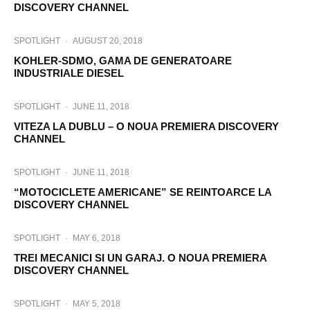
DISCOVERY CHANNEL
SPOTLIGHT
·
AUGUST 20, 2018
KOHLER-SDMO, GAMA DE GENERATOARE
INDUSTRIALE DIESEL
SPOTLIGHT
·
JUNE 11, 2018
VITEZA LA DUBLU – O NOUA PREMIERA DISCOVERY
CHANNEL
SPOTLIGHT
·
JUNE 11, 2018
“MOTOCICLETE AMERICANE” SE REINTOARCE LA
DISCOVERY CHANNEL
SPOTLIGHT
·
MAY 6, 2018
TREI MECANICI SI UN GARAJ. O NOUA PREMIERA
DISCOVERY CHANNEL
SPOTLIGHT
·
MAY 5, 2018