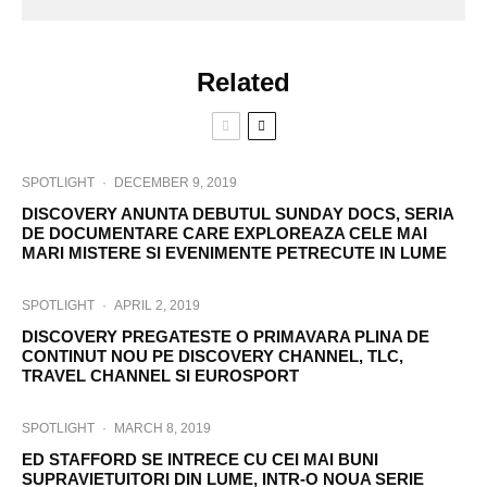
Related
SPOTLIGHT
·
DECEMBER 9, 2019
DISCOVERY ANUNTA DEBUTUL SUNDAY DOCS, SERIA
DE DOCUMENTARE CARE EXPLOREAZA CELE MAI
MARI MISTERE SI EVENIMENTE PETRECUTE IN LUME
SPOTLIGHT
·
APRIL 2, 2019
DISCOVERY PREGATESTE O PRIMAVARA PLINA DE
CONTINUT NOU PE DISCOVERY CHANNEL, TLC,
TRAVEL CHANNEL SI EUROSPORT
SPOTLIGHT
·
MARCH 8, 2019
ED STAFFORD SE INTRECE CU CEI MAI BUNI
SUPRAVIETUITORI DIN LUME, INTR-O NOUA SERIE