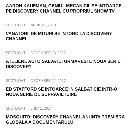
AARON KAUFMAN, GENIUL MECANICII, SE INTOARCE
PE DISCOVERY CHANNEL CU PROPRIUL SHOW TV
SPOTLIGHT
·
APRIL 21, 2018
VANATORII DE MITURI SE INTORC LA DISCOVERY
CHANNEL
SPOTLIGHT
·
DECEMBER 13, 2017
ATELIERE AUTO SALVATE: URMARESTE NOUA SERIE
DISCOVERY
SPOTLIGHT
·
DECEMBER 12, 2017
ED STAFFORD SE INTOARCE IN SALBATICIE INTR-O
NOUA SERIE DE SUPRAVIETUIRE
SPOTLIGHT
·
JULY 1, 2017
MOSQUITO: DISCOVERY CHANNEL ANUNTA PREMIERA
GLOBALA A DOCUMENTARULUI