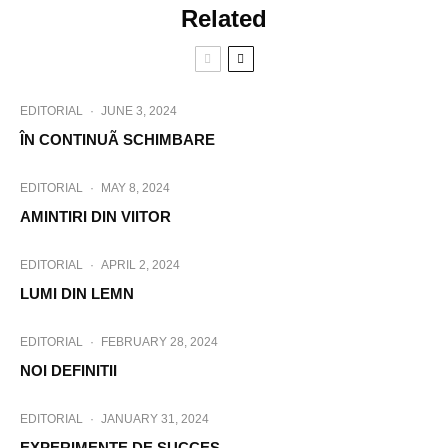
Related
EDITORIAL
·
JUNE 3, 2024
ÎN CONTINUÃ SCHIMBARE
EDITORIAL
·
MAY 8, 2024
AMINTIRI DIN VIITOR
EDITORIAL
·
APRIL 2, 2024
LUMI DIN LEMN
EDITORIAL
·
FEBRUARY 28, 2024
NOI DEFINITII
EDITORIAL
·
JANUARY 31, 2024
EXPERIMENTE DE SUCCES