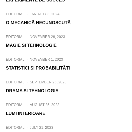
EDITORIAL
·
JANUARY 3, 2024
O MECANICÃ NECUNOSCUTÃ
EDITORIAL
·
NOVEMBER 29, 2023
MAGIE SI TEHNOLOGIE
EDITORIAL
·
NOVEMBER 1, 2023
STATISTICI SI PROBABILITÃTI
EDITORIAL
·
SEPTEMBER 25, 2023
DRAMA SI TEHNOLOGIA
EDITORIAL
·
AUGUST 25, 2023
LUMI INTERIOARE
EDITORIAL
·
JULY 21, 2023