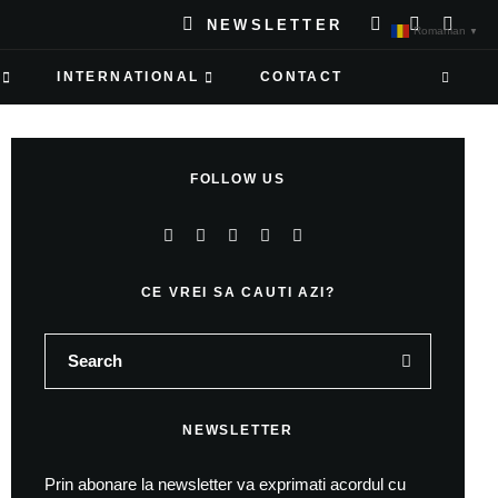
NEWSLETTER
Romanian
▼
INTERNATIONAL
CONTACT
FOLLOW US
CE VREI SA CAUTI AZI?
NEWSLETTER
Prin abonare la newsletter va exprimati acordul cu