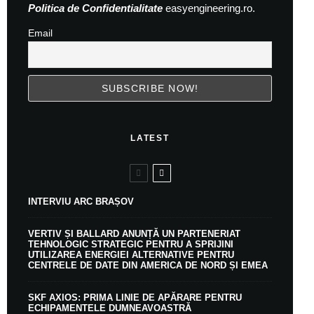
Politica de Confidentialitate
easyengineering.ro.
Email
LATEST
INTERVIU ARC BRAȘOV
VERTIV ȘI BALLARD ANUNȚĂ UN PARTENERIAT
TEHNOLOGIC STRATEGIC PENTRU A SPRIJINI
UTILIZAREA ENERGIEI ALTERNATIVE PENTRU
CENTRELE DE DATE DIN AMERICA DE NORD ȘI EMEA
SKF AXIOS: PRIMA LINIE DE APĂRARE PENTRU
ECHIPAMENTELE DUMNEAVOASTRĂ