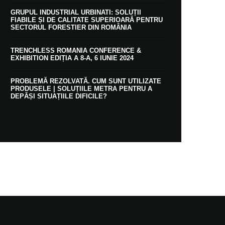
GRUPUL INDUSTRIAL URBINATI: SOLUȚII
FIABILE ȘI DE CALITATE SUPERIOARĂ PENTRU
SECTORUL FORESTIER DIN ROMÂNIA
TRENCHLESS ROMANIA CONFERENCE &
EXHIBITION EDIȚIA A 8-A, 6 IUNIE 2024
PROBLEMĂ REZOLVATĂ. CUM SUNT UTILIZATE
PRODUSELE | SOLUȚIILE METRA PENTRU A
DEPĂȘI SITUAȚIILE DIFICILE?