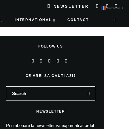
NEWSLETTER
Romanian
▼
INTERNATIONAL
CONTACT
FOLLOW US
CE VREI SA CAUTI AZI?
NEWSLETTER
Prin abonare la newsletter va exprimati acordul