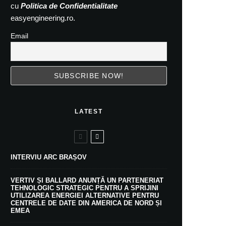
cu
Politica de Confidentialitate
easyengineering.ro.
Email
LATEST
INTERVIU ARC BRAȘOV
VERTIV ȘI BALLARD ANUNȚĂ UN PARTENERIAT
TEHNOLOGIC STRATEGIC PENTRU A SPRIJINI
UTILIZAREA ENERGIEI ALTERNATIVE PENTRU
CENTRELE DE DATE DIN AMERICA DE NORD ȘI
EMEA