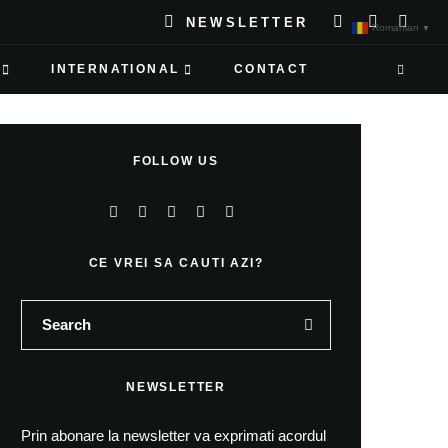
NEWSLETTER
Romanian
▼
INTERNATIONAL
CONTACT
FOLLOW US
CE VREI SA CAUTI AZI?
NEWSLETTER
Prin abonare la newsletter va exprimati acordul