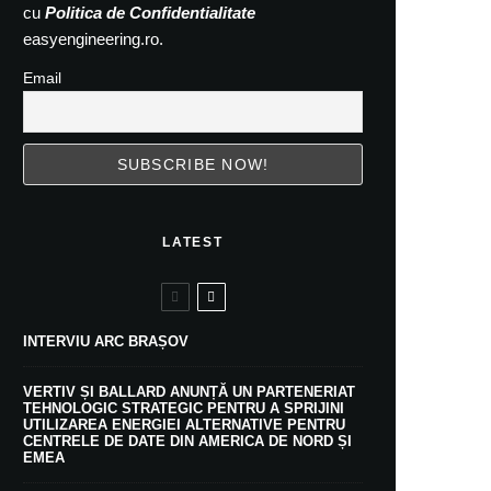
cu
Politica de Confidentialitate
easyengineering.ro.
Email
LATEST
INTERVIU ARC BRAȘOV
VERTIV ȘI BALLARD ANUNȚĂ UN PARTENERIAT
TEHNOLOGIC STRATEGIC PENTRU A SPRIJINI
UTILIZAREA ENERGIEI ALTERNATIVE PENTRU
CENTRELE DE DATE DIN AMERICA DE NORD ȘI
EMEA