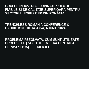
GRUPUL INDUSTRIAL URBINATI: SOLUȚII
FIABILE ȘI DE CALITATE SUPERIOARĂ PENTRU
SECTORUL FORESTIER DIN ROMÂNIA
TRENCHLESS ROMANIA CONFERENCE &
EXHIBITION EDIȚIA A 8-A, 6 IUNIE 2024
PROBLEMĂ REZOLVATĂ. CUM SUNT UTILIZATE
PRODUSELE | SOLUȚIILE METRA PENTRU A
DEPĂȘI SITUAȚIILE DIFICILE?