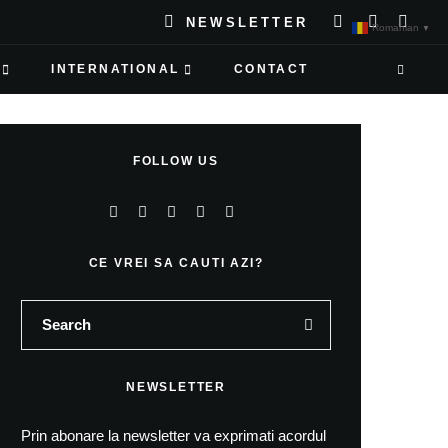
NEWSLETTER
Romanian
▼
INTERNATIONAL
CONTACT
FOLLOW US
CE VREI SA CAUTI AZI?
NEWSLETTER
Prin abonare la newsletter va exprimati acordul