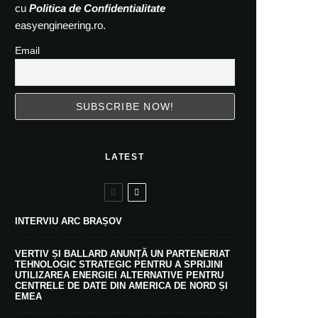
cu
Politica de Confidentialitate
easyengineering.ro.
Email
LATEST
INTERVIU ARC BRAȘOV
VERTIV ȘI BALLARD ANUNȚĂ UN PARTENERIAT
TEHNOLOGIC STRATEGIC PENTRU A SPRIJINI
UTILIZAREA ENERGIEI ALTERNATIVE PENTRU
CENTRELE DE DATE DIN AMERICA DE NORD ȘI
EMEA