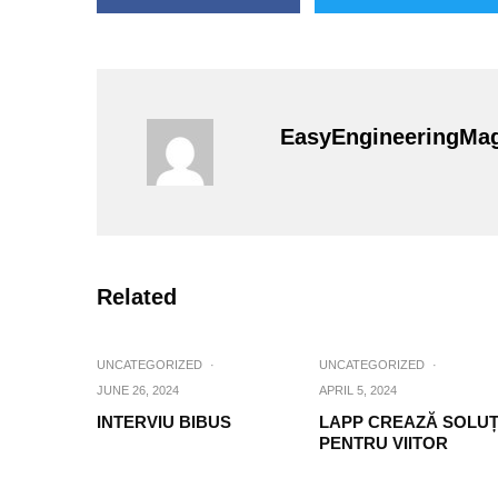
EasyEngineeringMa
Related
UNCATEGORIZED
·
UNCATEGORIZED
·
JUNE 26, 2024
APRIL 5, 2024
INTERVIU BIBUS
LAPP CREAZĂ SOLUȚ
PENTRU VIITOR