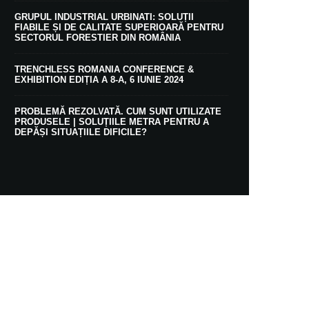
GRUPUL INDUSTRIAL URBINATI: SOLUȚII
FIABILE ȘI DE CALITATE SUPERIOARĂ PENTRU
SECTORUL FORESTIER DIN ROMÂNIA
TRENCHLESS ROMANIA CONFERENCE &
EXHIBITION EDIȚIA A 8-A, 6 IUNIE 2024
PROBLEMĂ REZOLVATĂ. CUM SUNT UTILIZATE
PRODUSELE | SOLUȚIILE METRA PENTRU A
DEPĂȘI SITUAȚIILE DIFICILE?