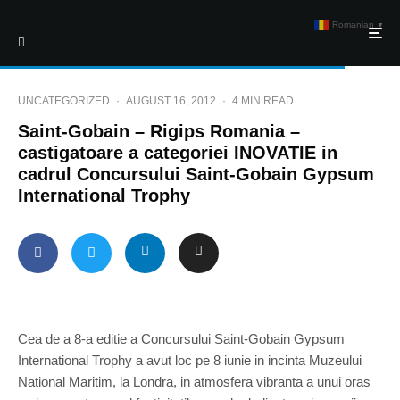
Romanian
▼
UNCATEGORIZED
·
AUGUST 16, 2012
·
4 MIN READ
Saint-Gobain – Rigips Romania –
castigatoare a categoriei INOVATIE in
cadrul Concursului Saint-Gobain Gypsum
International Trophy
Cea de a 8-a editie a Concursului Saint-Gobain Gypsum
International Trophy a avut loc pe 8 iunie in incinta Muzeului
National Maritim, la Londra, in atmosfera vibranta a unui oras